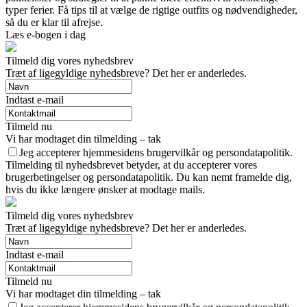
typer ferier. Få tips til at vælge de rigtige outfits og nødvendigheder,
så du er klar til afrejse.
Læs e-bogen i dag
Tilmeld dig vores nyhedsbrev
Træt af ligegyldige nyhedsbreve? Det her er anderledes.
Indtast e-mail
Tilmeld nu
Vi har modtaget din tilmelding – tak
Jeg accepterer hjemmesidens brugervilkår og persondatapolitik.
Tilmelding til nyhedsbrevet betyder, at du accepterer vores
brugerbetingelser og persondatapolitik. Du kan nemt framelde dig,
hvis du ikke længere ønsker at modtage mails.
Tilmeld dig vores nyhedsbrev
Træt af ligegyldige nyhedsbreve? Det her er anderledes.
Indtast e-mail
Tilmeld nu
Vi har modtaget din tilmelding – tak