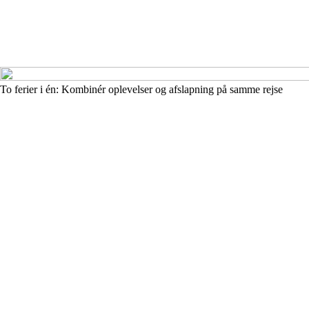
To ferier i én: Kombinér oplevelser og afslapning på samme rejse