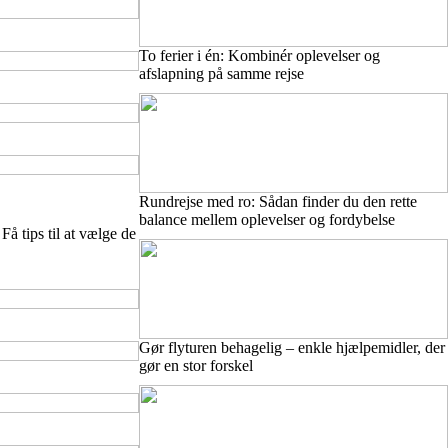
To ferier i én: Kombinér oplevelser og
afslapning på samme rejse
Rundrejse med ro: Sådan finder du den rette
balance mellem oplevelser og fordybelse
Få tips til at vælge de
Gør flyturen behagelig – enkle hjælpemidler, der
gør en stor forskel