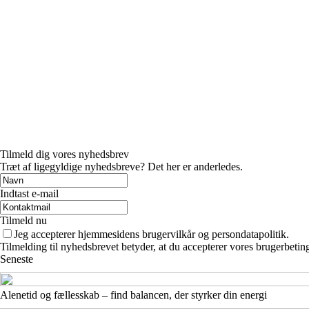
Tilmeld dig vores nyhedsbrev
Træt af ligegyldige nyhedsbreve? Det her er anderledes.
Indtast e-mail
Tilmeld nu
Jeg accepterer hjemmesidens brugervilkår og persondatapolitik.
Tilmelding til nyhedsbrevet betyder, at du accepterer vores brugerbeti
Seneste
Alenetid og fællesskab – find balancen, der styrker din energi