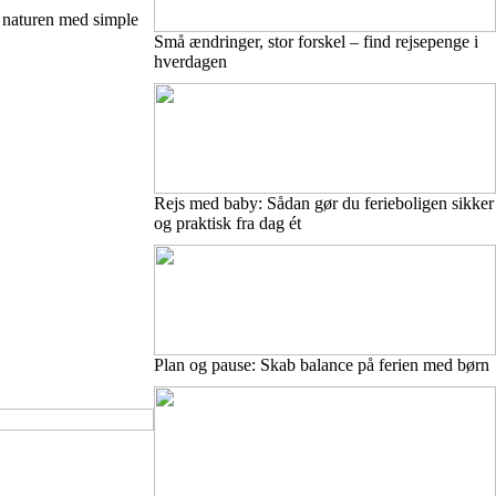
 naturen med simple
Små ændringer, stor forskel – find rejsepenge i
hverdagen
Rejs med baby: Sådan gør du ferieboligen sikker
og praktisk fra dag ét
Plan og pause: Skab balance på ferien med børn