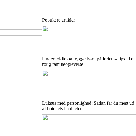
Populære artikler
Underholdte og trygge børn på ferien – tips til en
rolig familieoplevelse
Luksus med personlighed: Sådan får du mest ud
af hotellets faciliteter