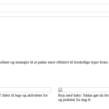
r og strategier til at pakke mere effektivt til forskellige typer ferier. 
 Idéer til lege og aktiviteter for
Rejs med baby: Sådan gør du fer
og praktisk fra dag ét