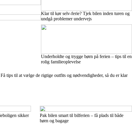
Klar til kør selv-ferie? Tjek bilen inden turen og
undgå problemer undervejs
Underholdte og trygge børn på ferien – tips til en
rolig familieoplevelse
Få tips til at vælge de rigtige outfits og nødvendigheder, så du er klar
ieboligen sikker
Pak bilen smart til bilferien – få plads til både
børn og bagage