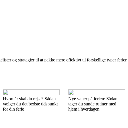
r og strategier til at pakke mere effektivt til forskellige typer ferier. 
Hvornår skal du rejse? Sådan
Nye vaner på ferien: Sådan
vælger du det bedste tidspunkt
tager du sunde rutiner med
for din ferie
hjem i hverdagen