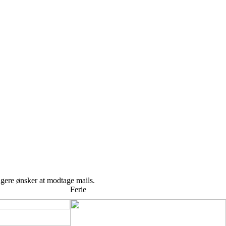
ngere ønsker at modtage mails.
Ferie