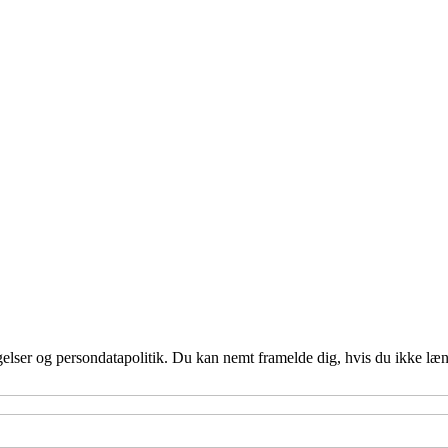
ngelser og persondatapolitik. Du kan nemt framelde dig, hvis du ikke læ