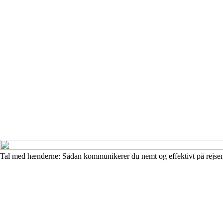
Tal med hænderne: Sådan kommunikerer du nemt og effektivt på rejse